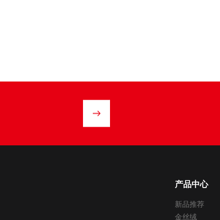
产品中心
新品推荐
金丝绒