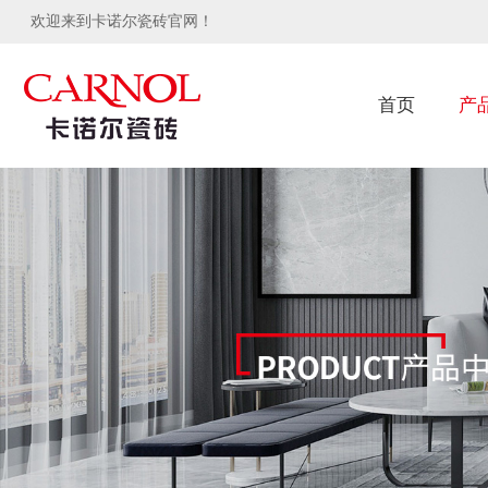
欢迎来到卡诺尔瓷砖官网！
首页
产