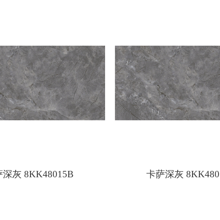
深灰 8KK48015B
卡萨深灰 8KK480