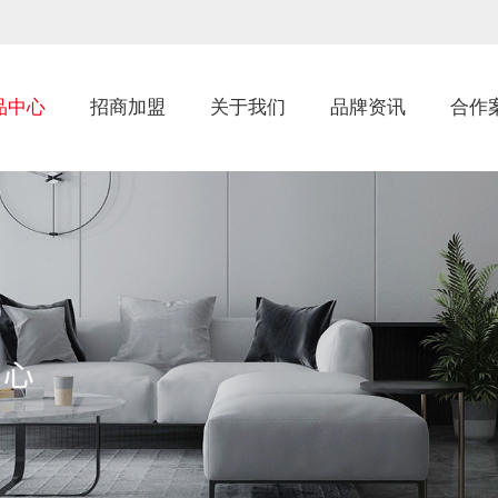
品中心
招商加盟
关于我们
品牌资讯
合作