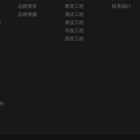
品牌荣誉
教育工程
联系我们
品牌视频
酒店工程
列
商业工程
市政工程
医院工程
列