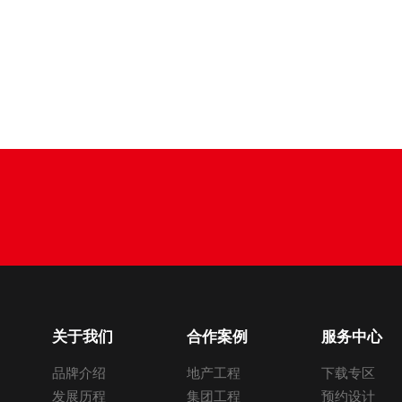
关于我们
合作案例
服务中心
品牌介绍
地产工程
下载专区
发展历程
集团工程
预约设计