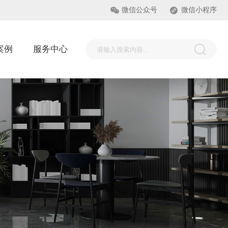
微信公众号
微信小程序
案例
服务中心