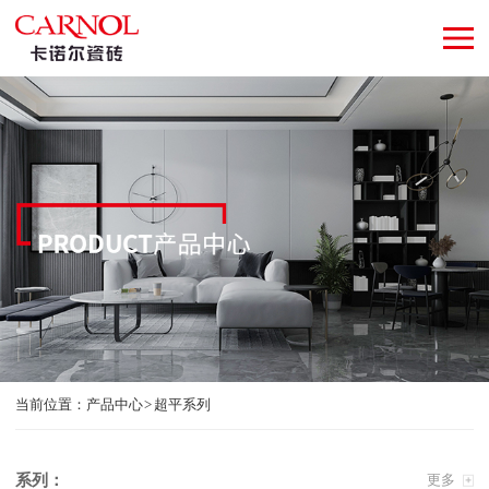
当前位置：
产品中心
超平系列
系列：
更多