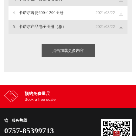
4、卡诺尔奢瓷600×1200图册
2021/03/22
5、卡诺尔产品电子图册（总）
2021/03/22
点击加载更多内容
预约免费量尺
Book a free scale
服务热线
0757-85399713