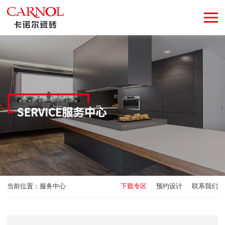
当前位置：
服务中心
下载专区
预约设计
联系我们