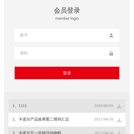
会员登录
member login
1、1111
2026/06/09
2、卡诺尔产品效果图二维码汇总
2021/04/16
3、卡诺尔五一促销活动物料
2021/04/16