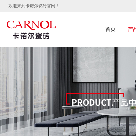
欢迎来到卡诺尔瓷砖官网！
首页
产