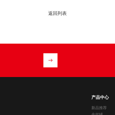
返回列表
产品中心
新品推荐
金丝绒