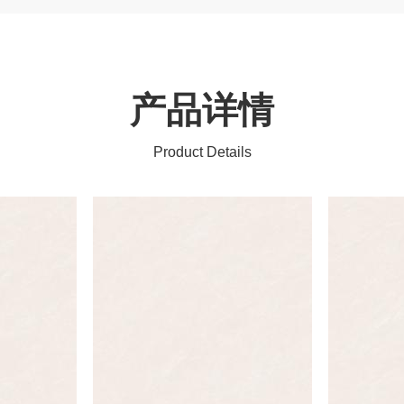
产品详情
Product Details