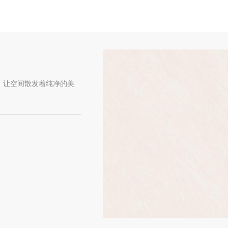
，让空间散发着纯净的美