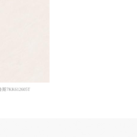
斯7KK612605T