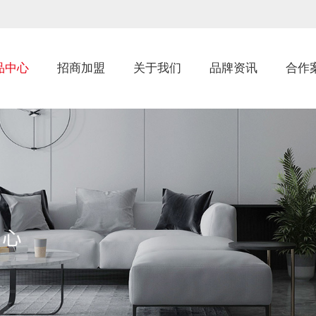
品中心
招商加盟
关于我们
品牌资讯
合作