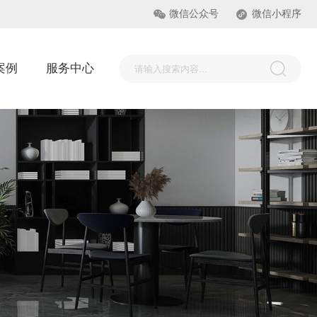
微信公众号
微信小程序
案例
服务中心