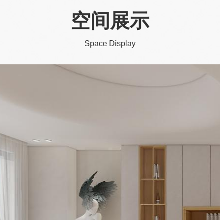
空间展示
Space Display