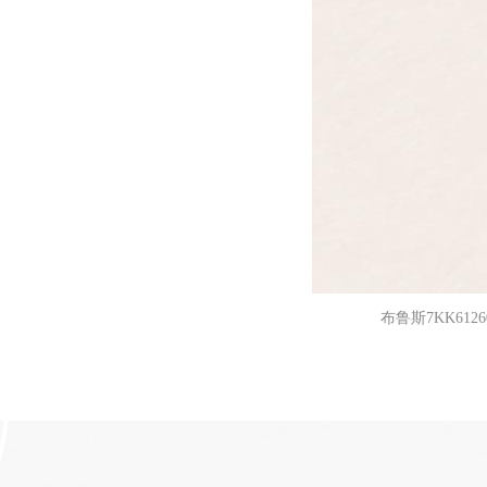
布鲁斯7KK6126