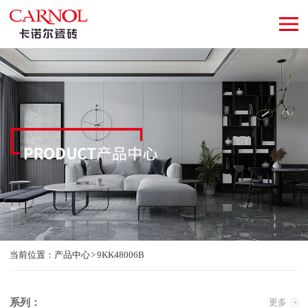
当前位置：
产品中心
9KK48006B
系列：
更多