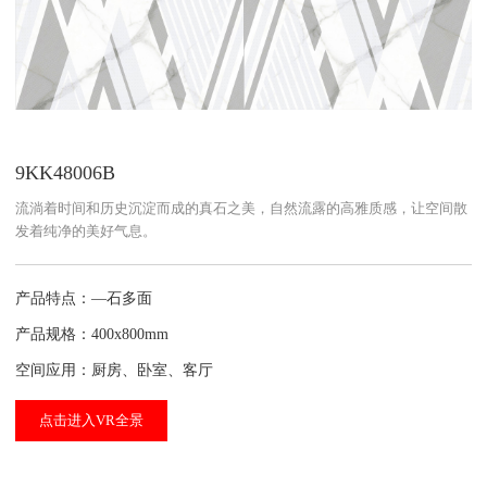
9KK48006B
流淌着时间和历史沉淀而成的真石之美，自然流露的高雅质感，让空间散
发着纯净的美好气息。
产品特点：—石多面
产品规格：400x800mm
空间应用：厨房、卧室、客厅
点击进入VR全景