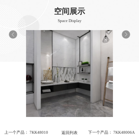
空间展示
Space Display
上一个产品：
7KK48010
返回列表
下一个产品：
7KK48006A