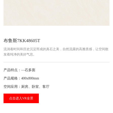
布鲁斯7KK48605T
流淌着时间和历史沉淀而成的真石之美，自然流露的高雅质感，让空间散
发着纯净的美好气息。
产品特点：—石多面
产品规格：400x800mm
空间应用：厨房、卧室、客厅
点击进入VR全景