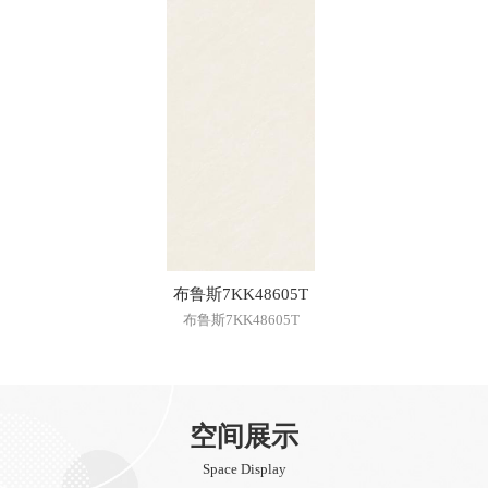
布鲁斯7KK48605T
布鲁斯7KK48605T
空间展示
Space Display