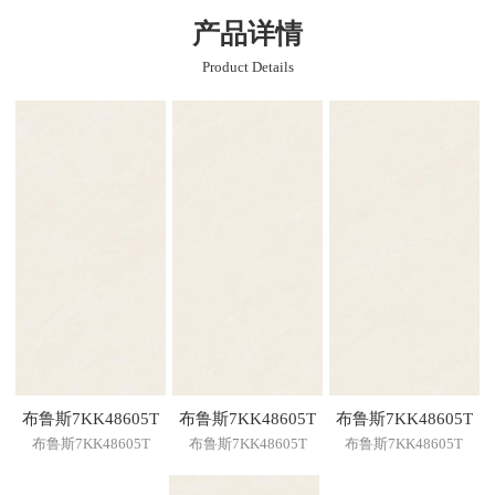
产品详情
Product Details
布鲁斯7KK48605T
布鲁斯7KK48605T
布鲁斯7KK48605T
布鲁斯7KK48605T
布鲁斯7KK48605T
布鲁斯7KK48605T