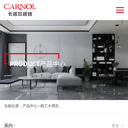
当前位置：
产品中心
精工大理石
系列：
更多