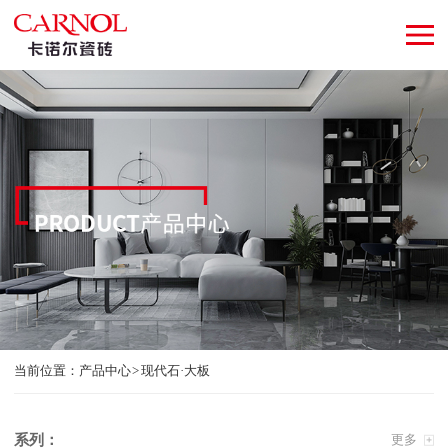
当前位置：
产品中心
现代石·大板
系列：
更多