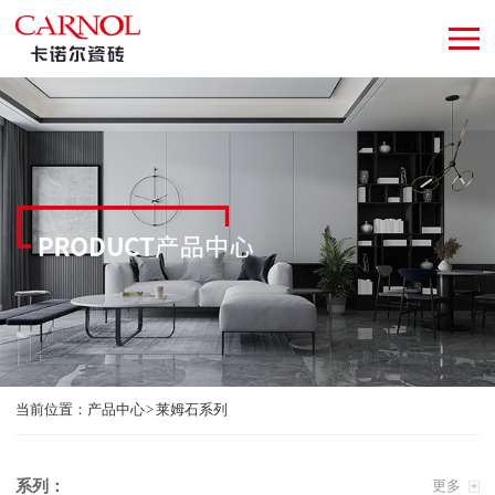
当前位置：
产品中心
莱姆石系列
系列：
更多