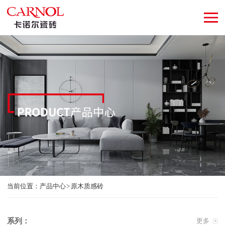
当前位置：
产品中心
原木质感砖
系列：
更多