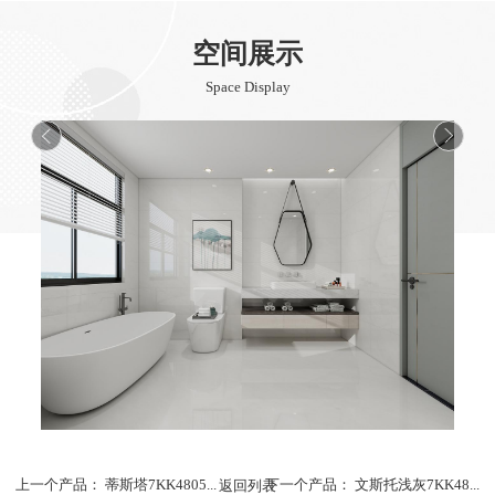
空间展示
Space Display
上一个产品：
蒂斯塔7KK4805...
返回列表
下一个产品：
文斯托浅灰7KK48...