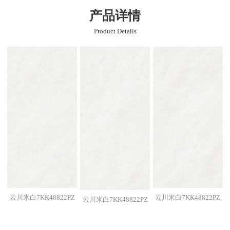
产品详情
Product Details
云川米白7KK48822PZ
云川米白7KK48822PZ
云川米白7KK48822PZ