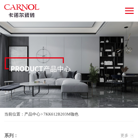
当前位置：
产品中心
7KK612B203M咖色
系列：
更多