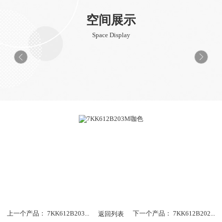
空间展示
Space Display
上一个产品：
7KK612B203...
返回列表
下一个产品：
7KK612B202...