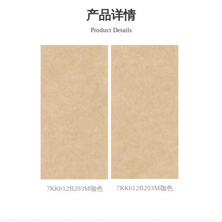
产品详情
Product Details
7KK612B203M咖色
7KK612B203M咖色