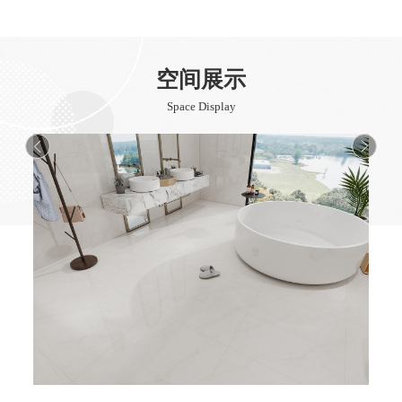
空间展示
Space Display