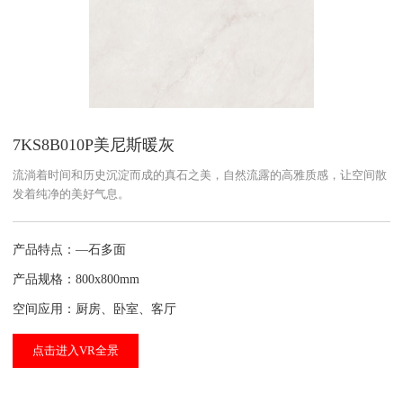
7KS8B010P美尼斯暖灰
流淌着时间和历史沉淀而成的真石之美，自然流露的高雅质感，让空间散
发着纯净的美好气息。
产品特点：—石多面
产品规格：800x800mm
空间应用：厨房、卧室、客厅
点击进入VR全景