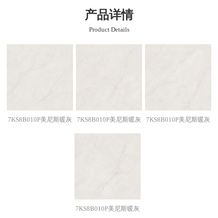
产品详情
Product Details
7KS8B010P美尼斯暖灰
7KS8B010P美尼斯暖灰
7KS8B010P美尼斯暖灰
7KS8B010P美尼斯暖灰