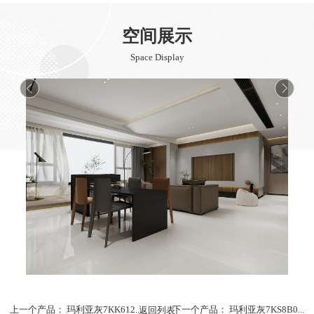
空间展示
Space Display
上一个产品：
玛利亚灰7KK612...
返回列表
下一个产品：
玛利亚灰7KS8B0...