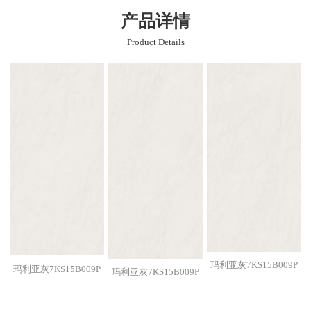
产品详情
Product Details
玛利亚灰7KS15B009P
玛利亚灰7KS15B009P
玛利亚灰7KS15B009P