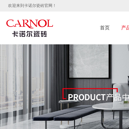
欢迎来到卡诺尔瓷砖官网！
首页
产