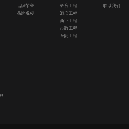
品牌荣誉
教育工程
联系我们
品牌视频
酒店工程
列
商业工程
市政工程
医院工程
列