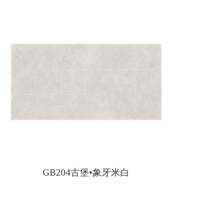
GB204古堡•象牙米白