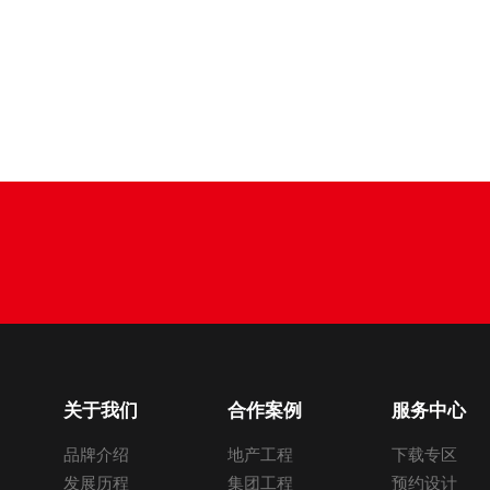
关于我们
合作案例
服务中心
品牌介绍
地产工程
下载专区
发展历程
集团工程
预约设计