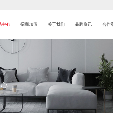
品中心
招商加盟
关于我们
品牌资讯
合作