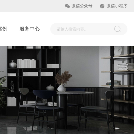
微信公众号
微信小程序
案例
服务中心