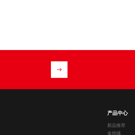
产品中心
新品推荐
金丝绒