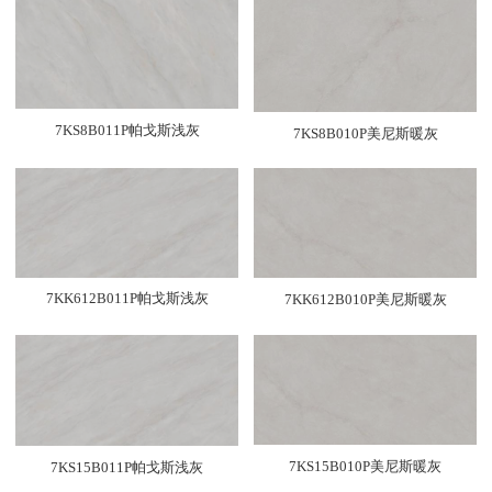
7KS8B011P帕戈斯浅灰
7KS8B010P美尼斯暖灰
7KK612B011P帕戈斯浅灰
7KK612B010P美尼斯暖灰
7KS15B010P美尼斯暖灰
7KS15B011P帕戈斯浅灰