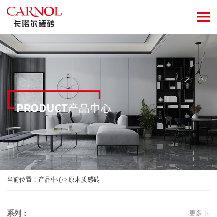
当前位置：
产品中心
原木质感砖
系列：
更多