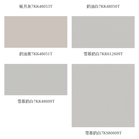
银月灰7KK48053T
奶油白7KK48050T
奶油黄7KK48051T
雪慕奶白7KK612609T
雪慕奶白7KK48609T
雪慕奶白7KS80609T